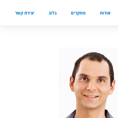
אודות
מחקרים
בלוג
יצירת קשר