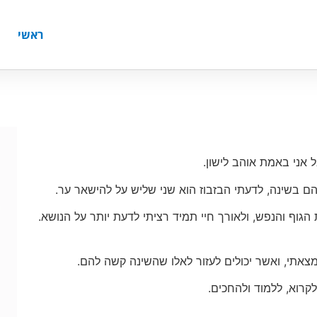
ראשי
ל אני באמת אוהב לישון.
 בשינה, לדעתי הבזבוז הוא שני שליש על להישאר ער.
הגוף והנפש, ולאורך חיי תמיד רציתי לדעת יותר על הנושא.
צאתי, ואשר יכולים לעזור לאלו שהשינה קשה להם.
קרוא, ללמוד ולהחכים.