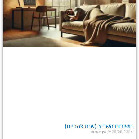
חשיבות השנ"צ (שנת צהריים)
25/08/2024
אין תגובות