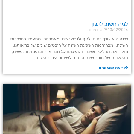
למה חשוב לישון
13/02/2024
אין תגובות
שינה היא צורך בסיסי לגוף ולנפש שלנו. מאמר זה מתעמק בחשיבות
השינה, ומבהיר את השפעת השינה על היבטים שונים של בריאותנו.
נחקור את תהליכי השינה, השפעתה על הבריאות הגופנית והנפשית,
ההשלכות של חוסר שינה וטיפים לשיפור איכות השינה.
לקריאת המאמר »