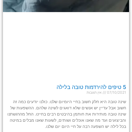
5 טיפים להירדמות טובה בלילה
07/10/2021
אין תגובות
שינה טובה היא חלק חשוב בחיי היומיום שלנו. כולנו יודעים כמה זה
חשוב אבל עדיין יש אנשים שלא דואגים לשינה שלהם. ההשפעות של
שינה טובה מותירות את חותמן בהיבטים רבים בחיינו. החל מהרגשתנו
והביצועים ועד מה שאנו אוכלים ושותים, לשעות שאנו מבלים במיטה
בכל לילה יש השפעה רבה על חיי היום יום שלנו.