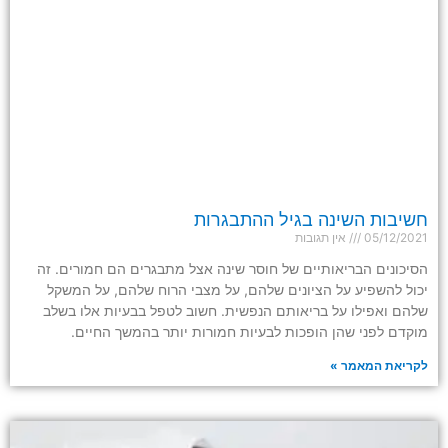
חשיבות השינה בגיל ההתבגרות
05/12/2021
אין תגובות
הסיכונים הבריאותיים של חוסר שינה אצל מתבגרים הם חמורים. זה
יכול להשפיע על הציונים שלהם, על מצבי הרוח שלהם, על המשקל
שלהם ואפילו על בריאותם הנפשית. חשוב לטפל בבעיות אלו בשלב
מוקדם לפני שהן הופכות לבעיות חמורות יותר בהמשך החיים.
לקריאת המאמר »