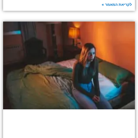
לקריאת המאמר »