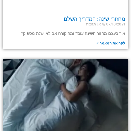
מחזורי שינה: המדריך השלם
07/10/2021
אין תגובות
איך בעצם מחזור השינה עובד ומה קורה אם לא ישנת מספיק?
לקריאת המאמר »