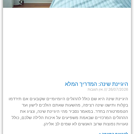
היגיינת שינה: המדריך המלא
26/07/2026
אין תגובות
היגיינת שינה היא שם כולל להרגלים היומיומיים שקובעים אם תירדמו
בקלות ותישנו שינה רציפה, מהשעות שאתם הולכים לישון ועד
הטמפרטורה בחדר. במאמר נסביר מהי היגיינת שינה, ונציג את
ההרגלים המרכזיים שבאמת משפיעים על איכות הלילה שלכם, כולל
טעויות נפוצות שרוב האנשים לא שמים לב אליהן.
לקריאת המאמר »