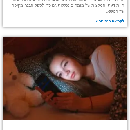
חוות דעת והמלצות של מומחים נכללות גם כדי לספק הבנה מקיפה
של הנושא.
לקריאת המאמר »