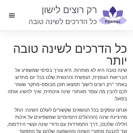
רק רוצים לישון
כל הדרכים לשינה טובה
יצירת קשר
כל הדרכים לשינה טובה
יותר
שינה טובה היא לא מותרות. היא צורך בסיסי שמשפיע על
הבריאות הגופנית, הנפשית והרגשית שלנו בכל יום מחדש.
באתר "רק רוצים לישון" תמצאו תוכן מבוסס-מחקר שעוזר
לכם להבין מה עומד מאחורי שינה איכותית, ואיך להשיג אותה
בפועל.
אנחנו עוסקים בכל הנושאים שקשורים לעולם השינה: החל
מהיגיינת שינה (ההרגלים היומיומיים שמשפיעים על איכות
הלילה שלכם), דרך התמודדות עם נדודי שינה וקשיי הירדמות,
ועד להבנת מחזורי השינה וההשפעה שלהם על התפקוד