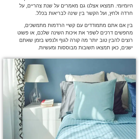
היומיומי. תמצאו אצלנו גם מאמרים על שנת צהריים, על
חרדה ולחץ, ועל הקשר בין שינה לבריאות בכלל.
בין אם אתם מתמודדים עם קשיי הרדמות מתמשכים,
מחפשים דרכים לשפר את איכות השינה שלכם, או פשוט
רוצים להבין טוב יותר מה קורה לגוף ולנפש בזמן שאתם
ישנים, כאן תמצאו תשובות מבוססות ומעשיות.