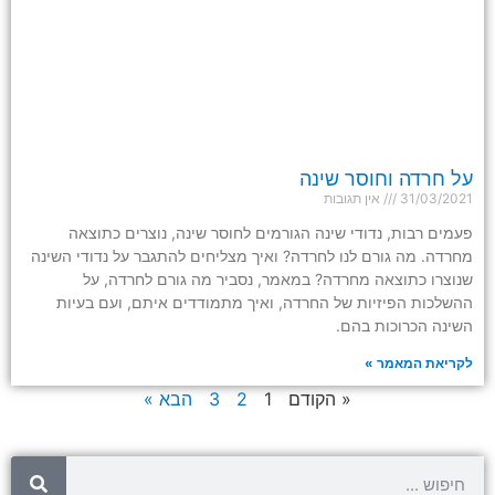
על חרדה וחוסר שינה
31/03/2021
אין תגובות
פעמים רבות, נדודי שינה הגורמים לחוסר שינה, נוצרים כתוצאה
מחרדה. מה גורם לנו לחרדה? ואיך מצליחים להתגבר על נדודי השינה
שנוצרו כתוצאה מחרדה? במאמר, נסביר מה גורם לחרדה, על
ההשלכות הפיזיות של החרדה, ואיך מתמודדים איתם, ועם בעיות
השינה הכרוכות בהם.
לקריאת המאמר »
« הקודם
1
2
3
הבא »