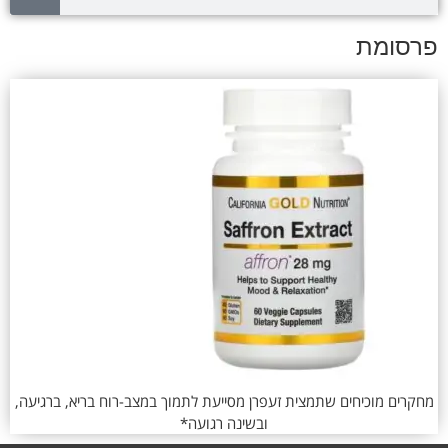
פרסומת
מחקרים מוכיחים שתמצית זעפרן מסייעת לתמוך במצב-רוח בריא, ברגיעה,
ובשינה רגועה*