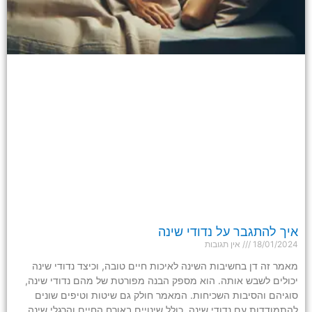
איך להתגבר על נדודי שינה
18/01/2024
אין תגובות
מאמר זה דן בחשיבות השינה לאיכות חיים טובה, וכיצד נדודי שינה
יכולים לשבש אותה. הוא מספק הבנה מפורטת של מהם נדודי שינה,
סוגיהם והסיבות השכיחות. המאמר חולק גם שיטות וטיפים שונים
להתמודדות עם נדודי שינה, כולל שינויים באורח החיים והרגלי שינה.