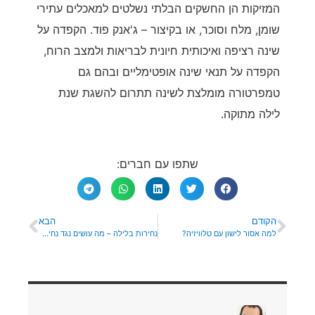
המזיקות הן החשקים הבלתי נשלטים למאכלים עתירי
שומן, מלח וסוכר, או בקיצור – ג'אנק פוד. הקפדה על
שינה רציפה ואיכותית חיונית לבריאות ולמצב הרוח,
הקפדה על תנאי שינה אופטימליים ובהם גם
טמפרטורה מומלצת לשינה תתרום להשגת שנת
לילה מתוקה.
שתפו עם חברים:
הקודם
הבא
למה אסור לישון עם טלוויזיה?
נחירות בלילה – מה עושים נגד נחירות?