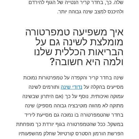
שלה. כך, בחדר קריר הנטייה של הגוף להירדם
ולהיכנס למצב שינה גבוהה יותר.
איך משפיעה טמפרטורה
מומלצת לשינה גם על
הבריאות הכללית שלנו
ולמה היא חשובה?
שינה בחדר קריר והקפדה על טמפרטורות נמוכות
מסייעים בהקלה על
נדודי שינה
ותורמים לשינה
עמוקה ואיכותית. נוסף על כך (אם היתרון שבשינה
מתוקה לא מהווה מוטיבציה גבוהה מספיק) שינה
בחדר שהטמפרטורה בו נמוכה גם מסייעת ליריד
במשקל. ככל שהטמפרטורה בגוף יורדת כך מופחתת
הפרשת הורמון הסטרס קורטיזול שחלק מהשפעותיו