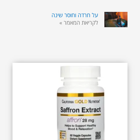
על חרדה וחוסר שינה
לקריאת המאמר »