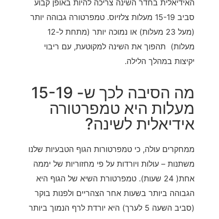
האידיאלית בחדר השינה צריכה להיות באופן קבוע
סביב 15-19 מעלות צלזיוס. טמפרטורה גבוהה יותר
(מעל 23 מעלות) או נמוכה יותר (מתחת ל-12
מעלות) תהפוך את השינה למקוטעת, עם ריבוי
יקיצות במהלך הלילה.
מה הסיבה לכך ש- 15-19
מעלות היא טמפרטורה
אידיאלית לשינה?
ממחקרים עולה, כי טמפרטורות הגוף הטבעיות שלנו
משתנות – עולות ויורדות על פי מחזוריות של יממה
אחת( 24 שעות). טמפרטורת השיא של הגוף היא
הגבוהה ביותר בשעות אחר הצהריים ולפנות בוקר
(סביב השעה 5 לערך) היא יורדת לרף הנמוך ביותר