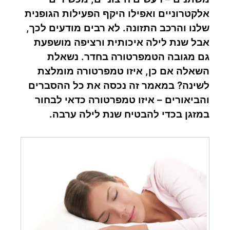
אלקטרוניים ואפילו היקף הפעילות הגופנית
שלנו והרכב התזונה. לא רבים מודעים לכך,
אבל שנת לילה איכותית ורציפה מושפעת
גם מגובה הטמפרטורה בחדר. נשאלת
השאלה אם כן, איזו טמפרטורה מומלצת
לשינה? במאמר זה נכסה את כל ההסברים
והביאורים – איזו טמפרטורה כדאי לבחור
במזגן בכדי להבטיח שנת לילה ערבה.