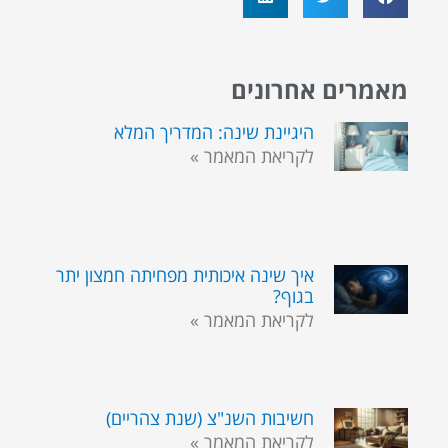
מאמרים אחרונים
היגיינת שינה: המדריך המלא
לקריאת המאמר »
איך שינה איכותית מפחיתה חמצון יתר
בגוף?
לקריאת המאמר »
חשיבות השנ"צ (שנת צהריים)
לקריאת המאמר »