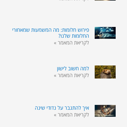
פירוש חלומות: מה המשמעות שמאחורי
החלומות שלנו?
לקריאת המאמר »
למה חשוב לישון
לקריאת המאמר »
איך להתגבר על נדודי שינה
לקריאת המאמר »