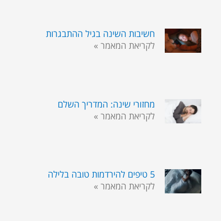
חשיבות השינה בגיל ההתבגרות
לקריאת המאמר »
מחזורי שינה: המדריך השלם
לקריאת המאמר »
5 טיפים להירדמות טובה בלילה
לקריאת המאמר »