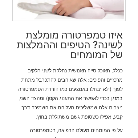
איזו טמפרטורה מומלצת
לשינה? הטיפים וההמלצות
של המומחים
ככלל, האוכלוסייה האנושית נחלקת לשני חלקים
מרכזיים והפוכים: אלה שאוהבים להתכרבל מתחת
לפוך (ולא יבחלו באמצעים כמו הורדת הטמפרטורה
במזגן בכדי לאפשר את התענוג הקטן) ומהצד השני,
ניצבים אלה שמשליכים מעליהם את השמיכה דרך
קבע, אפילו כשסופת גשם משתוללת בחוץ.
על פי המומחים מעולם הרפואה, הטמפרטורה