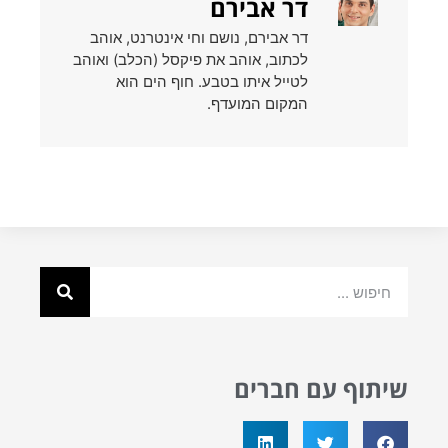
דר אבירם
דר אבירם, נושם וחי אינטרנט, אוהב
לכתוב, אוהב את פיקסל (הכלב) ואוהב
לטייל איתו בטבע. חוף הים הוא
המקום המועדף.
שיתוף עם חברים