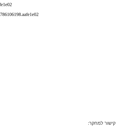
קישור למחקר: