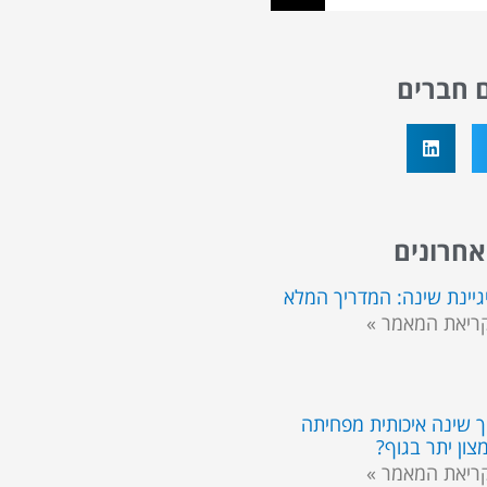
 חברים
חרונים
גיינת שינה: המדריך המלא
ריאת המאמר »
ך שינה איכותית מפחיתה
צון יתר בגוף?
ריאת המאמר »