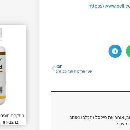
https://www.cell.
הבא
קשיי הרדמות אצל מבוגרים
מחקרים מוכיחי
וב, אוהב את פיקסל (הכלב) ואוהב
במצב-רוח ב
מועדף.