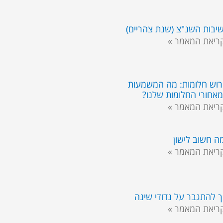
יבות השנ"צ (שנת צהריים)
ריאת המאמר »
רוש חלומות: מה המשמעות
אחורי החלומות שלנו?
ריאת המאמר »
ה חשוב לישון
ריאת המאמר »
ך להתגבר על נדודי שינה
ריאת המאמר »