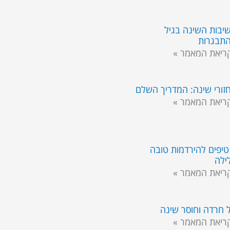
יבות השינה בגיל
תבגרות
ריאת המאמר »
זורי שינה: המדריך השלם
ריאת המאמר »
 טיפים להירדמות טובה
ילה
ריאת המאמר »
 חרדה וחוסר שינה
ריאת המאמר »