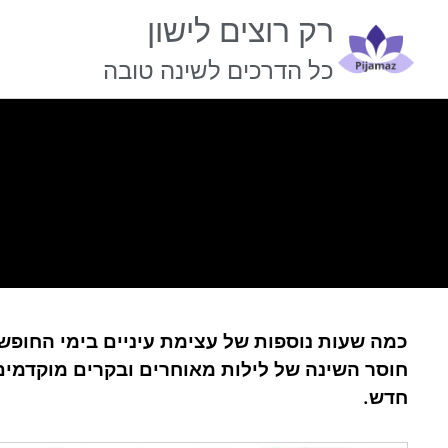
רק רוצים לישון
כל הדרכים לשינה טובה
כמה שעות נוספות של עצימת עיניים בימי החופש
חוסר השינה של לילות מאוחרים ובקרים מוקדמי
חדש.