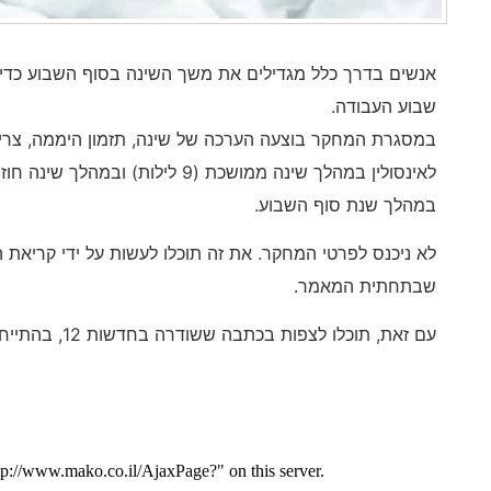
אנשים בדרך כלל מגדילים את משך השינה בסוף השבוע כדי 
שבוע העבודה.
במסגרת המחקר בוצעה הערכה של שינה, תזמון היממה, צריכת
לאינסולין במהלך שינה ממושכת (9 לילו
במהלך שנת סוף השבוע.
לא ניכנס לפרטי המחקר. את זה תוכלו לעשות על ידי קריאת 
שבתחתית המאמר.
עם זאת, תוכלו לצפות בכתבה ששודרה בחדשות 12, בהתייחס למחקר ולממצאיו: