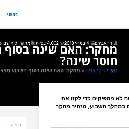
ראשי
דר אבירם
4 במרץ 2019
4,062 צפיות
מחקר
,
סוף שבוע
מחקר: האם שינה בסוף 
חוסר שינה?
ראשי
»
מחקרים
»
מחקר: האם שינה בסוף השבוע מפצה
ה לא מספיקים כדי לקזז את
ם במהלך השבוע, מזהיר מחקר